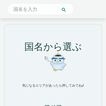
国名から選ぶ
気になるエリアがあったら押してみてね♪